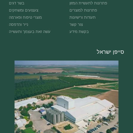
פתרונות לתעשיית המזון
בשר דגים
פתרונות למוצרים
צעצועים ומשחקים
תעודות ורישיונות
מוצרי טיפוח ופארמה
צור קשר
נייר והדפסה
בקשת מידע
עשה זאת בעצמך ותעשייה
סייפן ישראל