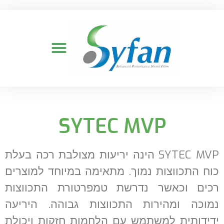
SYTEC MVP
SYTEC MVP הינה יריעות מצולבת רכה בעלת
כוח התכווצות נמוך. מתאימה במיוחד למוצרים
רכים וכאשר נדרשת טמפרטורת התכווצות
נמוכה ומהירות התכווצות גבוהה. היריעה
ידידותית למשתמש עם הלחמות חזקות ויכולת