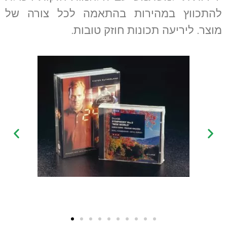
להתכווץ במהירות בהתאמה לכל צורה של
מוצר. ליריעה תכונות חוזק טובות.