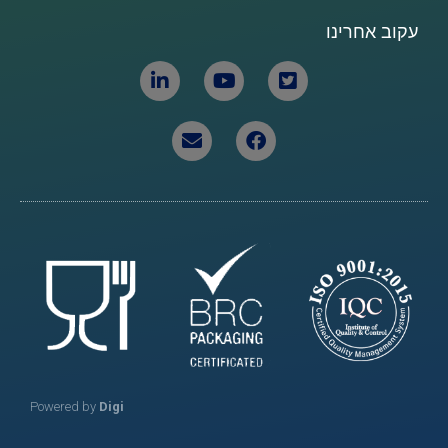
עקוב אחרינו
Powered by
Digi