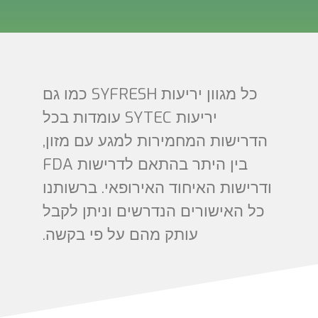
כל מגוון יריעות SYFRESH כמו גם
יריעות SYTEC עומדות בכל
הדרישות המחמירות למגע עם מזון,
בין היתר בהתאם לדרישות FDA
ודרישות האיחוד האירופאי. ברשותנו
כל האישורים הנדרשים וניתן לקבל
עותק מהם על פי בקשה.