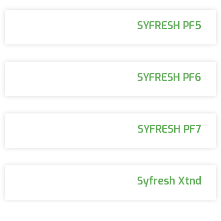
SYFRESH PF5
SYFRESH PF6
SYFRESH PF7
Syfresh Xtnd