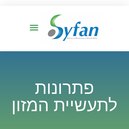
פתרונות
לתעשיית המזון