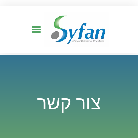
צור קשר