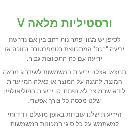
ורסטיליות מלאה V
לסיפן יש מגוון פתרונות רחב בין אם נדרשת
יריעה "רכה" המתכווצת בטמפרטורה נמוכה או
יריעה עם כח התכווצות גבוה.
תמצאו אצלנו יריעות המשמשות לשידרוג מראה
המוצר, להגנה על המוצר או כאלה המיועדות
לודא שהמוצר לא נפתח. קו יריעות הפוליאולפין
שלנו מכסה כל צורך אפשרי.
היריעות שלנו עובדות באופן מושלם וידידותי
למשתמש על כל סוגי המכונות המשמשות