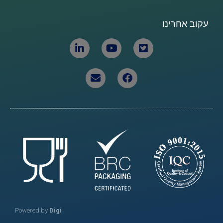
עקוב אחרינו
Powered by
Digi