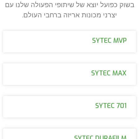
בשוק כפועל יוצא של שיתופי הפעולה שלנו עם
יצרני מכונות אריזה ברחבי העולם.
SYTEC MVP
SYTEC MAX
SYTEC 701
SYTEC DURAFILM