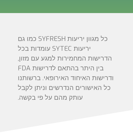
כל מגוון יריעות SYFRESH כמו גם
יריעות SYTEC עומדות בכל
הדרישות המחמירות למגע עם מזון,
בין היתר בהתאם לדרישות FDA
ודרישות האיחוד האירופאי. ברשותנו
כל האישורים הנדרשים וניתן לקבל
עותק מהם על פי בקשה.