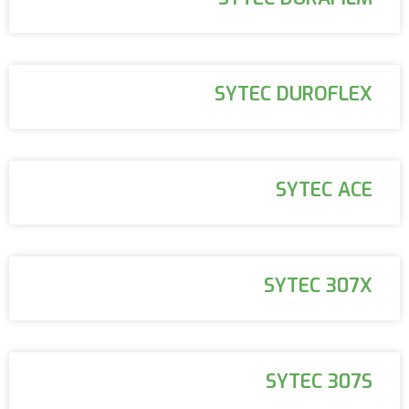
SYTEC DUROFLEX
SYTEC ACE
SYTEC 307X
SYTEC 307S