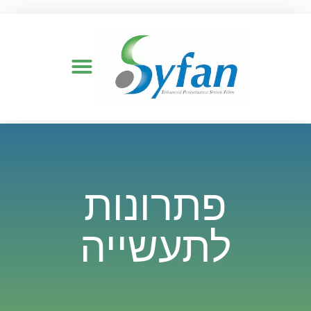
פתרונות
לתעשייה