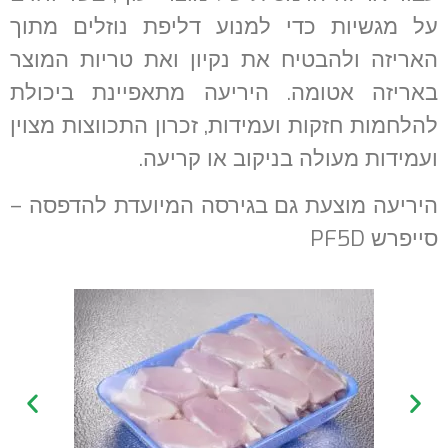
על מגשיות כדי למנוע דליפת נוזלים מתוך
האריזה ולהבטיח את נקיון ואת טריות המוצר
באריזה אטומה. היריעה מתאפיינת ביכולת
להלחמות חזקות ועמידות, זכרון התכווצות מצוין
ועמידות מעולה בניקוב או קריעה.
היריעה מוצעת גם בגירסה המיועדת להדפסה –
סייפרש PF5D