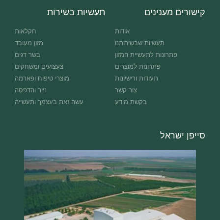
קישורים מענינים
תעשיות בשירות
אודות
חקלאות
תעשיות שבשירותנו
מזון מעובד
פתרונות לתעשיית המזון
בשר דגים
פתרונות למוצרים
צעצועים ומשחקים
תעודות ורישיונות
מוצרי טיפוח ופארמה
צור קשר
נייר והדפסה
בקשת מידע
עשה זאת בעצמך ותעשייה
סייפן ישראל