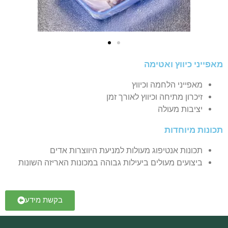
מאפייני כיווץ ואטימה
מאפייני הלחמה וכיווץ
זיכרון מתיחה וכיווץ לאורך זמן
יציבות מעולה
תכונות מיוחדות
תכונות אנטיפוג מעולות למניעת היווצרות אדים
ביצועים מעולים ביעילות גבוהה במכונות האריזה השונות
בקשת מידע